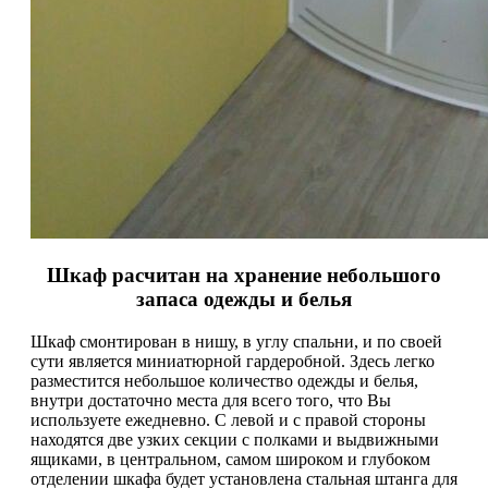
Шкаф расчитан на хранение небольшого
запаса одежды и белья
Шкаф смонтирован в нишу, в углу спальни, и по своей
сути является миниатюрной гардеробной. Здесь легко
разместится небольшое количество одежды и белья,
внутри достаточно места для всего того, что Вы
используете ежедневно. С левой и с правой стороны
находятся две узких секции с полками и выдвижными
ящиками, в центральном, самом широком и глубоком
отделении шкафа будет установлена стальная штанга для