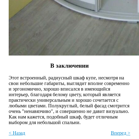
В заключении
Этот встроенный, радиусный шкаф купе, несмотря на
свои небольшие габариты, выглядит вполне современно
и эргономично, хорошо вписался в имеющийся
интерьер, благодаря белому цвету, который является
практически универсальным и хорошо сочетается с
любыми цветами. Полукруглый, белый фасад смотрится
очень "ненавязчиво", и совершенно не давит визуально.
Как нам кажется, подобный шкаф, будет отличным
выбором для небольшой спальни.
< Назад
Вперед >