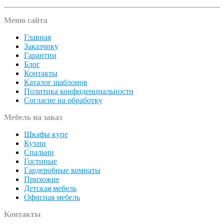
Меню сайта
Главная
Заказчику
Гарантии
Блог
Контакты
Каталог шаблонов
Политика конфиденциальности
Согласие на обработку
Мебель на заказ
Шкафы купе
Кухни
Спальни
Гостиные
Гардеробные комнаты
Прихожие
Детская мебель
Офисная мебель
Контакты