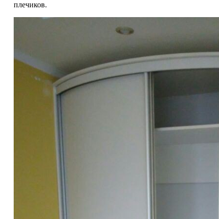
плечиков.