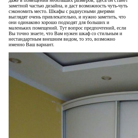
даже в помещении небольших размеров, здесь он станет
заметной частью дизайна, и даст возможность чуть-чуть
сэкономить место. Шкафы с радиусными дверями
выглядят очень привлекательно, и нужно заметить, что
они одинаково хорошо подходят для больших и
маленьких помещений. Тут вопрос предпочтений, если
Вы точно знаете, что Вам нужен шкаф со стильным и
нестандартным внешним видом, то это, возможно
именно Ваш вариант.