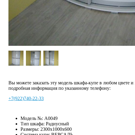
Вы можете заказать эту модель шкафа-купе в любом цвете и
подробная информация по указанному телефону:
+7(922)740-22-33
Модель №:
A0049
Тип шкафа:
Радиусный
Размеры:
2300х1000х600
Система купе:
ВЕРСАЛЬ