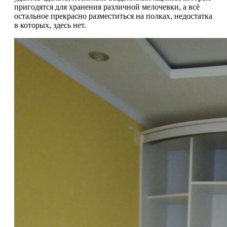
пригодятся для хранения различной мелочевки, а всё
остальное прекрасно разместиться на полках, недостатка
в которых, здесь нет.