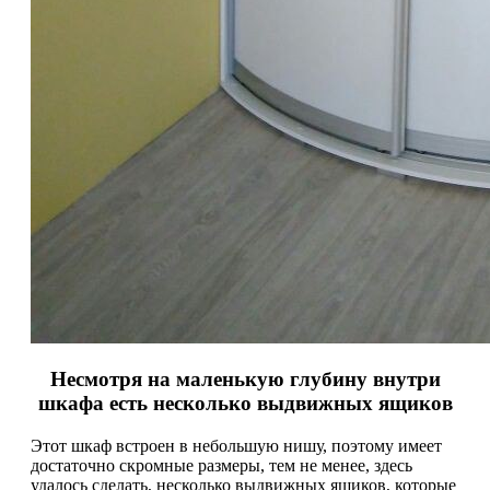
Несмотря на маленькую глубину внутри
шкафа есть несколько выдвижных ящиков
Этот шкаф встроен в небольшую нишу, поэтому имеет
достаточно скромные размеры, тем не менее, здесь
удалось сделать, несколько выдвижных ящиков, которые