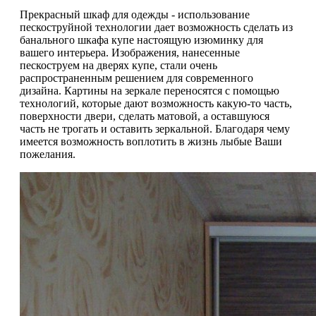
Прекрасный шкаф для одежды - использование
пескоструйной технологии дает возможность сделать из
банального шкафа купе настоящую изюминку для
вашего интерьера. Изображения, нанесенные
пескоструем на дверях купе, стали очень
распространенным решением для современного
дизайна. Картины на зеркале переносятся с помощью
технологий, которые дают возможность какую-то часть,
поверхности двери, сделать матовой, а оставшуюся
часть не трогать и оставить зеркальной. Благодаря чему
имеется возможность воплотить в жизнь лыбые Ваши
пожелания.