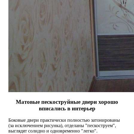
Матовые пескоструйные двери хорошо
вписались в интерьер
Боковые двери практически полностью затонированы
(за исключением рисунка), отделаны "пескоструем",
выглядят солидно и одновременно "легко".