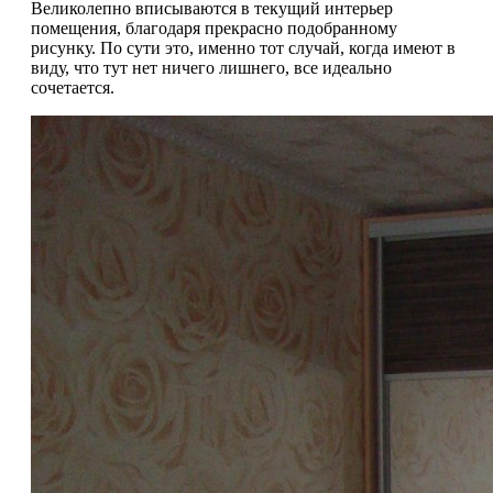
Великолепно вписываются в текущий интерьер
помещения, благодаря прекрасно подобранному
рисунку. По сути это, именно тот случай, когда имеют в
виду, что тут нет ничего лишнего, все идеально
сочетается.