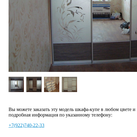
Вы можете заказать эту модель шкафа-купе в любом цвете и
подробная информация по указанному телефону:
+7(922)740-22-33