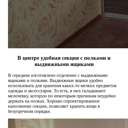
В центре удобная секция с полками и
выдвижными ящиками
В середине изготовлено отделение с выдвижными
ящиками и полками. Выдвижные ящики удобно
использовать для хранения каких-то мелких предметов
одежды и аксессуаров. То есть, в них складывают
мелочевку, которую по некоторым причинам неудобно
держать на полках. Хорошо спроектированное
наполнение секции, позволяет хранить вещи в
безупречном порядке.