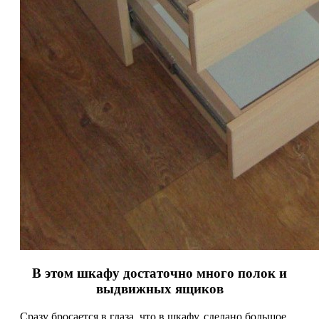
В этом шкафу достаточно много полок и
выдвижных ящиков
Сразу бросается в глаза, что в шкафу, сделано большое