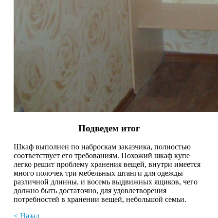
Подведем итог
Шкаф выполнен по наброскам заказчика, полностью
соответствует его требованиям. Похожий шкаф купе
легко решит проблему хранения вещей, внутри имеется
много полочек три мебельных штанги для одежды
различной длинны, и восемь выдвижных ящиков, чего
должно быть достаточно, для удовлетворения
потребностей в хранении вещей, небольшой семьи.
< Назад