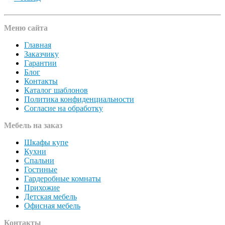
Меню сайта
Главная
Заказчику
Гарантии
Блог
Контакты
Каталог шаблонов
Политика конфиденциальности
Согласие на обработку
Мебель на заказ
Шкафы купе
Кухни
Спальни
Гостиные
Гардеробные комнаты
Прихожие
Детская мебель
Офисная мебель
Контакты