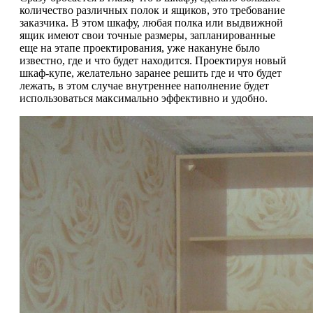
количество различных полок и ящиков, это требование
заказчика. В этом шкафу, любая полка или выдвижной
ящик имеют свои точные размеры, запланированные
еще на этапе проектирования, уже накануне было
известно, где и что будет находится. Проектируя новый
шкаф-купе, желательно заранее решить где и что будет
лежать, в этом случае внутреннее наполнение будет
использоваться максимально эффективно и удобно.