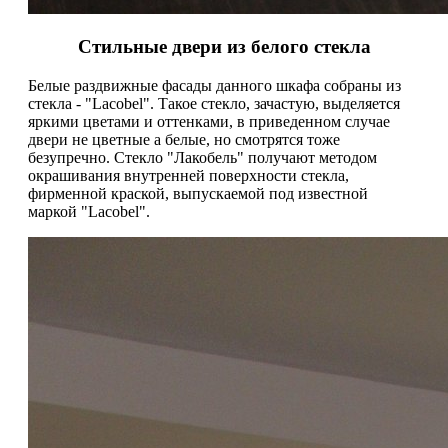
Стильные двери из белого стекла
Белые раздвижные фасады данного шкафа собраны из
стекла - "Lacobel". Такое стекло, зачастую, выделяется
яркими цветами и оттенками, в приведенном случае
двери не цветные а белые, но смотрятся тоже
безупречно. Стекло "Лакобель" получают методом
окрашивания внутренней поверхности стекла,
фирменной краской, выпускаемой под известной
маркой "Lacobel".