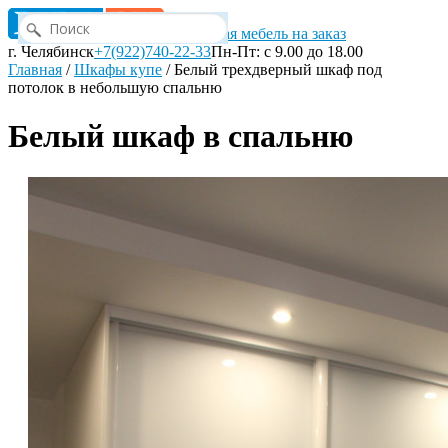
Корпусная мебель на заказ
г. Челябинск
+7(922)740-22-33
Пн-Пт: с 9.00 до 18.00
Главная
/
Шкафы купе
/
Белый трехдверный шкаф под
потолок в небольшую спальню
Белый шкаф в спальню