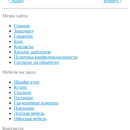
< Назад
Вперед >
Меню сайта
Главная
Заказчику
Гарантии
Блог
Контакты
Каталог шаблонов
Политика конфиденциальности
Согласие на обработку
Мебель на заказ
Шкафы купе
Кухни
Спальни
Гостиные
Гардеробные комнаты
Прихожие
Детская мебель
Офисная мебель
Контакты