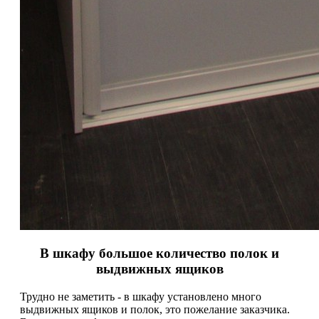
В шкафу большое количество полок и
выдвижных ящиков
Трудно не заметить - в шкафу установлено много
выдвижных ящиков и полок, это пожелание заказчика.