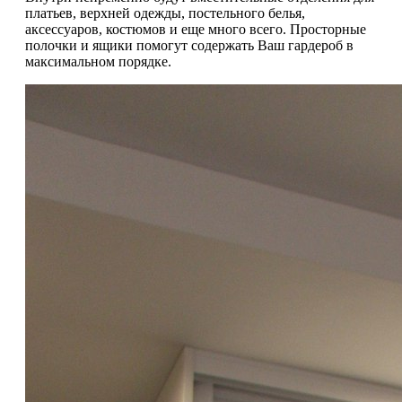
платьев, верхней одежды, постельного белья,
аксессуаров, костюмов и еще много всего. Просторные
полочки и ящики помогут содержать Ваш гардероб в
максимальном порядке.