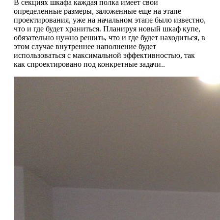
В секциях шкафа каждая полка имеет свои
определенные размеры, заложенные еще на этапе
проектирования, уже на начальном этапе было известно,
что и где будет храниться. Планируя новый шкаф купе,
обязательно нужно решить, что и где будет находиться, в
этом случае внутреннее наполнение будет
использоваться с максимальной эффективностью, так
как спроектировано под конкретные задачи..