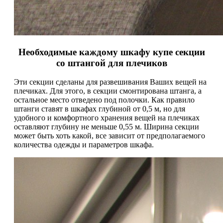
Необходимые каждому шкафу купе секции
со штангой для плечиков
Эти секции сделаны для развешивания Ваших вещей на
плечиках. Для этого, в секции смонтирована штанга, а
остальное место отведено под полочки. Как правило
штанги ставят в шкафах глубиной от 0,5 м, но для
удобного и комфортного хранения вещей на плечиках
оставляют глубину не меньше 0,55 м. Ширина секции
может быть хоть какой, все зависит от предполагаемого
количества одежды и параметров шкафа.