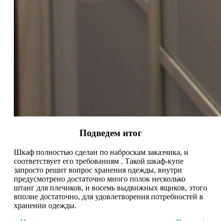
Подведем итог
Шкаф полностью сделан по наброскам заказчика, и
соответствует его требованиям . Такой шкаф-купе
запросто решит вопрос хранения одежды, внутри
предусмотрено достаточно много полок несколько
штанг для плечиков, и восемь выдвижных ящиков, этого
вполне достаточно, для удовлетворения потребностей в
хранении одежды.