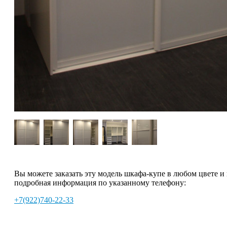
Вы можете заказать эту модель шкафа-купе в любом цвете и
подробная информация по указанному телефону:
+7(922)740-22-33