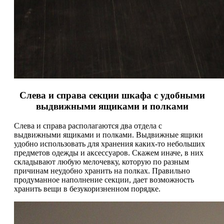
Слева и справа секции шкафа с удобными
выдвижными ящиками и полками
Слева и справа располагаются два отдела с
выдвижными ящиками и полками. Выдвижные ящики
удобно использовать для хранения каких-то небольших
предметов одежды и аксессуаров. Скажем иначе, в них
складывают любую мелочевку, которую по разным
причинам неудобно хранить на полках. Правильно
продуманное наполнение секции, дает возможность
хранить вещи в безукоризненном порядке.