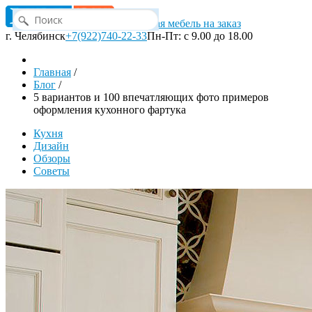
Корпусная мебель на заказ
г. Челябинск
+7(922)740-22-33
Пн-Пт: с 9.00 до 18.00
Главная
/
Блог
/
5 вариантов и 100 впечатляющих фото примеров
оформления кухонного фартука
Кухня
Дизайн
Обзоры
Советы