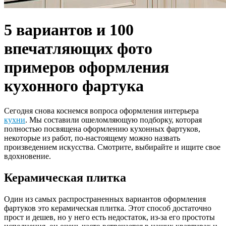
5 вариантов и 100
впечатляющих фото
примеров оформления
кухонного фартука
Сегодня снова коснемся вопроса оформления интерьера
кухни
. Мы составили ошеломляющую подборку, которая
полностью посвящена оформлению кухонных фартуков,
некоторые из работ, по-настоящему можно назвать
произведением искусства. Смотрите, выбирайте и ищите свое
вдохновение.
Керамическая плитка
Один из самых распространенных вариантов оформления
фартуков это керамическая плитка. Этот способ достаточно
прост и дешев, но у него есть недостаток, из-за его простоты