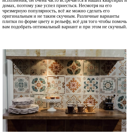
исполнения, он очень часто встречается в наших квартирах и
домах, поэтому уже успел приесться. Несмотря на его
чрезмерную популярность, всё же можно сделать его
оригинальным и не таким скучным. Различные варианты
плитки по форме цвету и рельефу, всё для того чтобы помочь
вам подобрать оптимальный вариант и при этом не скучный.